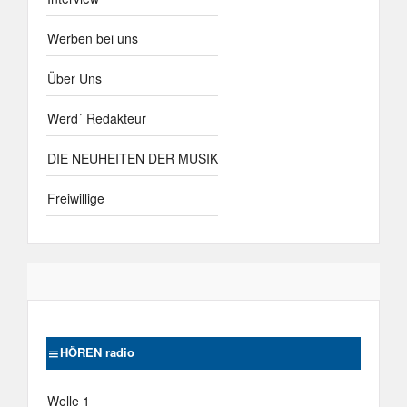
Werben bei uns
Über Uns
Werd´ Redakteur
DIE NEUHEITEN DER MUSIK
Freiwillige
HÖREN radio
Welle 1