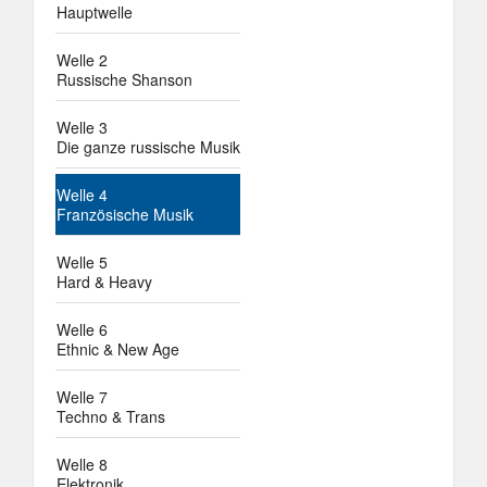
Hauptwelle
Welle 2
Russische Shanson
Welle 3
Die ganze russische Musik
Welle 4
Französische Musik
Welle 5
Hard & Heavy
Welle 6
Ethnic & New Age
Welle 7
Techno & Trans
Welle 8
Elektronik