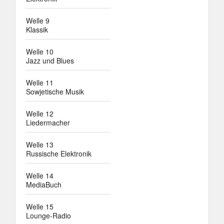
Welle 9
Klassik
Welle 10
Jazz und Blues
Welle 11
Sowjetische Musik
Welle 12
Liedermacher
Welle 13
Russische Elektronik
Welle 14
MediaBuch
Welle 15
Lounge-Radio