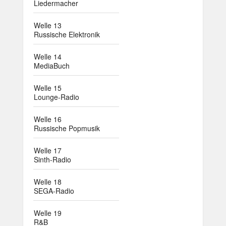
Liedermacher
Welle 13
Russische Elektronik
Welle 14
MediaBuch
Welle 15
Lounge-Radio
Welle 16
Russische Popmusik
Welle 17
Sinth-Radio
Welle 18
SEGA-Radio
Welle 19
R&B