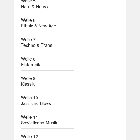
Welle 5
Hard & Heavy
Welle 6
Ethnic & New Age
Welle 7
Techno & Trans
Welle 8
Elektronik
Welle 9
Klassik
Welle 10
Jazz und Blues
Welle 11
Sowjetische Musik
Welle 12