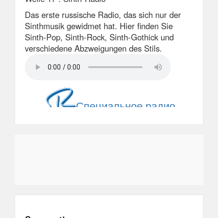
Das erste russische Radio, das sich nur der
Sinthmusik gewidmet hat. Hier finden Sie
Sinth-Pop, Sinth-Rock, Sinth-Gothick und
verschiedene Abzweigungen des Stils.