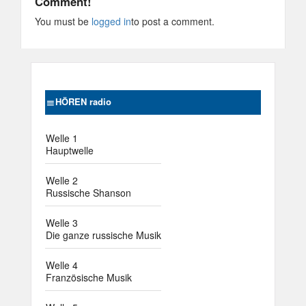
Comment!
You must be
logged in
to post a comment.
HÖREN radio
Welle 1
Hauptwelle
Welle 2
Russische Shanson
Welle 3
Die ganze russische Musik
Welle 4
Französische Musik